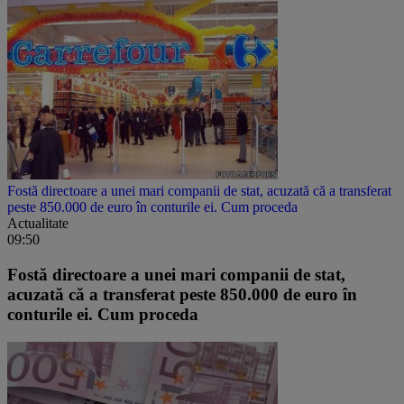
Fostă directoare a unei mari companii de stat, acuzată că a transferat
peste 850.000 de euro în conturile ei. Cum proceda
Actualitate
09:50
Fostă directoare a unei mari companii de stat,
acuzată că a transferat peste 850.000 de euro în
conturile ei. Cum proceda