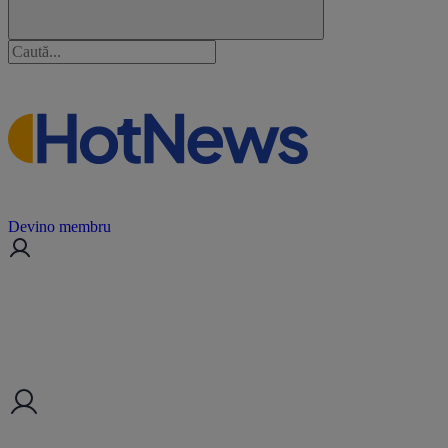
Devino membru