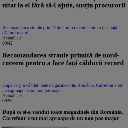
uitat la el fără să-l ajute, susțin procurorii
Recomandarea stranie primită de nord-coreeni pentru a face față
căldurii record
Actualitate
09:42
Recomandarea stranie primită de nord-
coreeni pentru a face față căldurii record
După ce și-a vândut toate magazinele din România, Carrefour e tot
mai aproape de un nou pas major
Actualitate
08:50
După ce și-a vândut toate magazinele din România,
Carrefour e tot mai aproape de un nou pas major