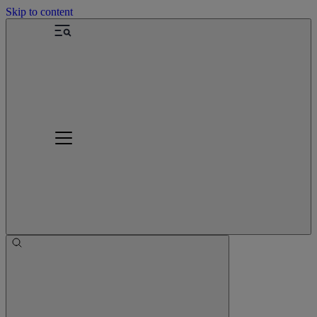
Skip to content