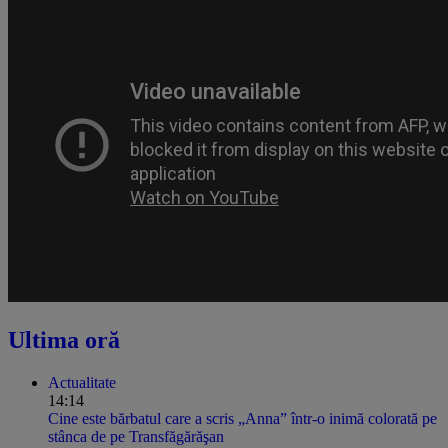
Ultima oră
Actualitate
14:14
Cine este bărbatul care a scris „Anna” într-o inimă colorată pe
stânca de pe Transfăgărăşan