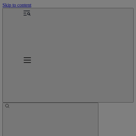
Skip to content