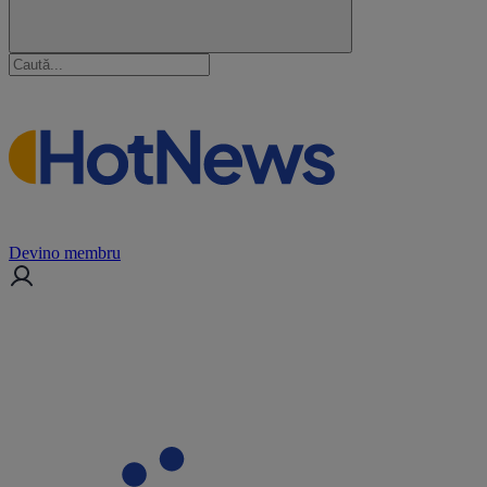
Devino membru