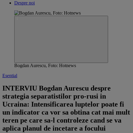
Despre noi
Bogdan Aurescu, Foto: Hotnews
Esential
​INTERVIU Bogdan Aurescu despre
strategia separatistilor pro-rusi in
Ucraina: Intensificarea luptelor poate fi
un indicator ca vor sa obtina cat mai mult
teren pe care sa-l controleze cand se va
aplica planul de incetare a focului