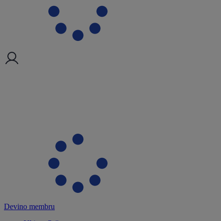
Devino membru