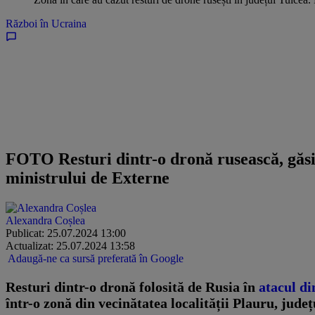
Război în Ucraina
FOTO Resturi dintr-o dronă rusească, găsi
ministrului de Externe
Alexandra Coșlea
Publicat: 25.07.2024 13:00
Actualizat: 25.07.2024 13:58
Adaugă-ne ca sursă preferată în Google
Resturi dintr-o dronă folosită de Rusia în
atacul di
într-o zonă din vecinătatea localității Plauru, jude