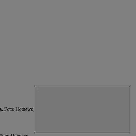
. Foto: Hotnews