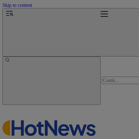
Skip to content