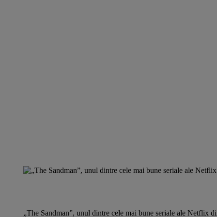
„The Sandman”, unul dintre cele mai bune seriale ale Netflix di