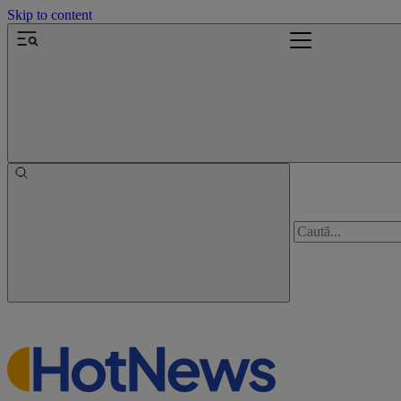
Skip to content