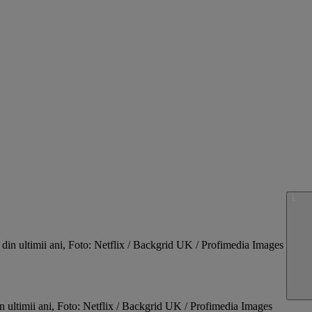
n ultimii ani, Foto: Netflix / Backgrid UK / Profimedia Images