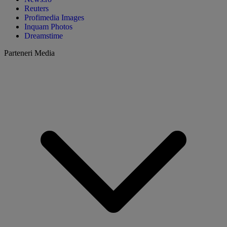
Reuters
Profimedia Images
Inquam Photos
Dreamstime
Parteneri Media