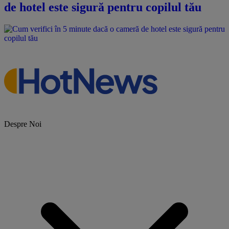
de hotel este sigură pentru copilul tău
Despre Noi