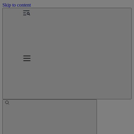
Skip to content