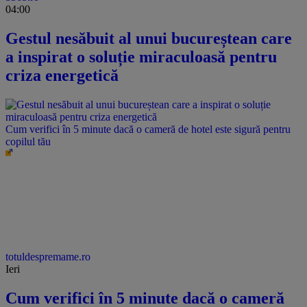
04:00
Gestul nesăbuit al unui bucureștean care
a inspirat o soluție miraculoasă pentru
criza energetică
Cum verifici în 5 minute dacă o cameră de hotel este sigură pentru
copilul tău
totuldespremame.ro
Ieri
Cum verifici în 5 minute dacă o cameră