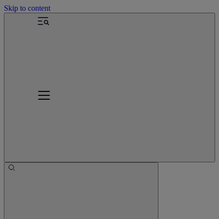
Skip to content