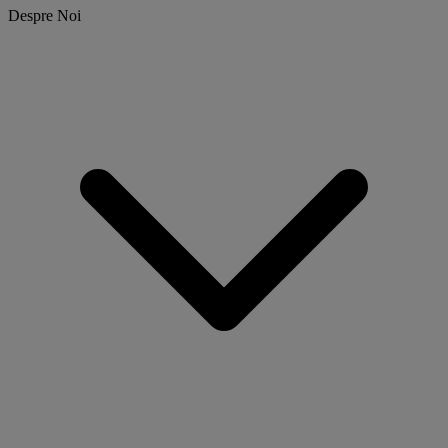
Despre Noi