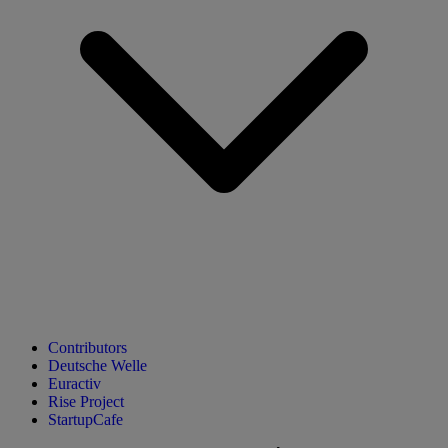
Contributors
Deutsche Welle
Euractiv
Rise Project
StartupCafe