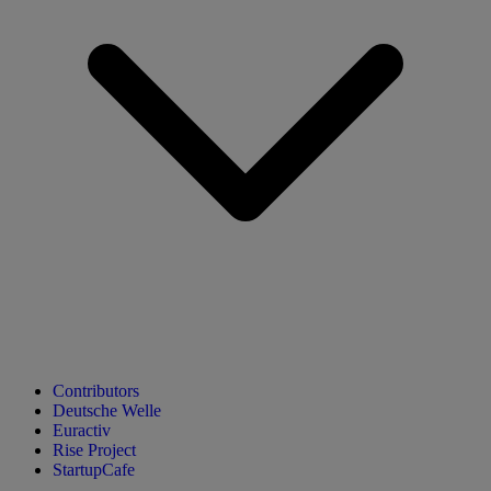
Contributors
Deutsche Welle
Euractiv
Rise Project
StartupCafe