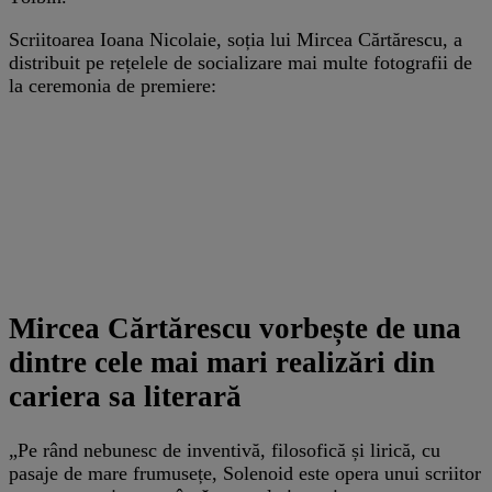
Scriitoarea Ioana Nicolaie, soția lui Mircea Cărtărescu, a
distribuit pe rețelele de socializare mai multe fotografii de
la ceremonia de premiere:
Mircea Cărtărescu vorbește de una
dintre cele mai mari realizări din
cariera sa literară
„Pe rând nebunesc de inventivă, filosofică și lirică, cu
pasaje de mare frumusețe, Solenoid este opera unui scriitor