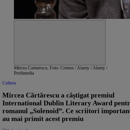
Mircea Cartarescu, Foto: Cronos / Alamy / Alamy /
Profimedia
Cultura
Mircea Cărtărescu a câștigat premiul
International Dublin Literary Award pent
romanul „Solenoid”. Ce scriitori importan
au mai primit acest premiu