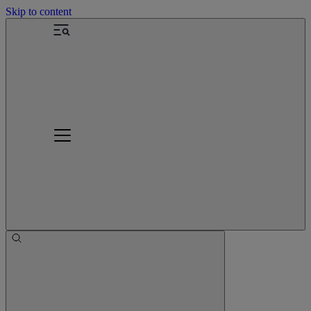
Skip to content