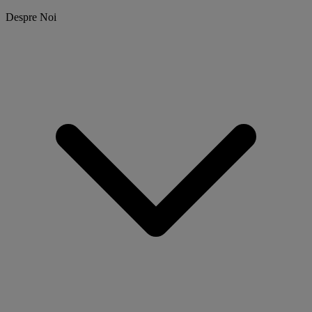
Despre Noi