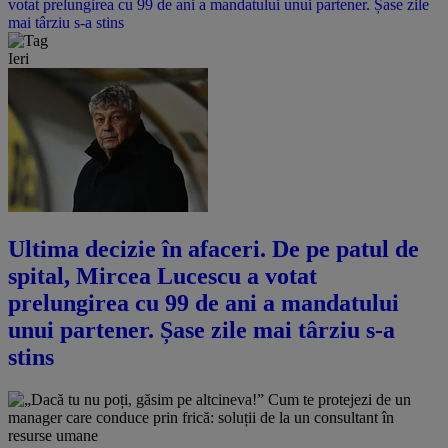
votat prelungirea cu 99 de ani a mandatului unui partener. Șase zile
mai târziu s-a stins
Ieri
Ultima decizie în afaceri. De pe patul de
spital, Mircea Lucescu a votat
prelungirea cu 99 de ani a mandatului
unui partener. Șase zile mai târziu s-a
stins