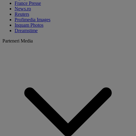
France Presse
News.ro
Reuters
Profimedia Images
Inquam Photos
Dreamstime
Parteneri Media