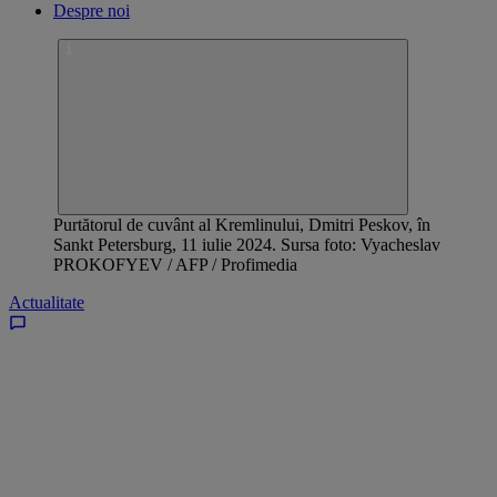
Despre noi
Purtătorul de cuvânt al Kremlinului, Dmitri Peskov, în
Sankt Petersburg, 11 iulie 2024. Sursa foto: Vyacheslav
PROKOFYEV / AFP / Profimedia
Actualitate