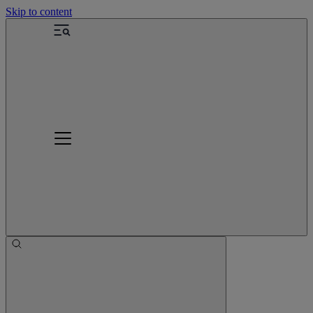
Skip to content