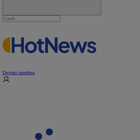
Devino membru