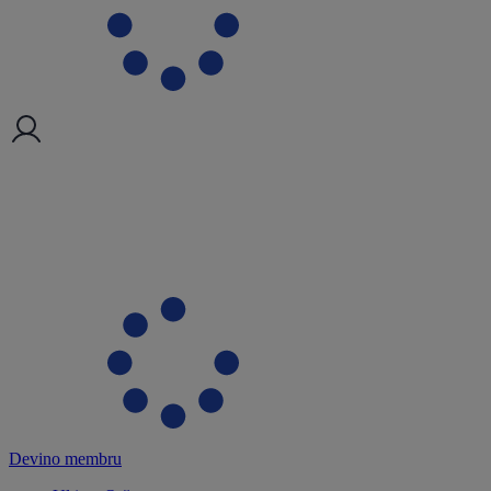
Devino membru