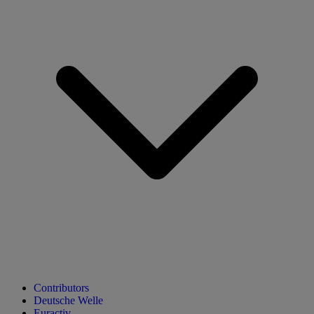
Contributors
Deutsche Welle
Euractiv