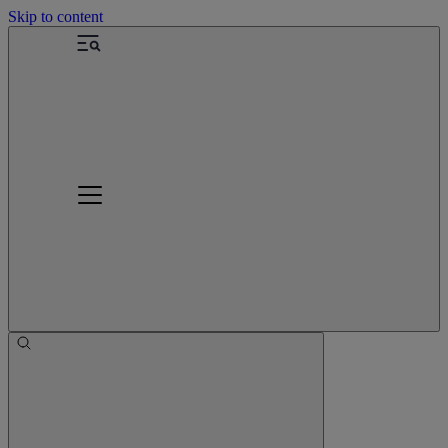
Skip to content