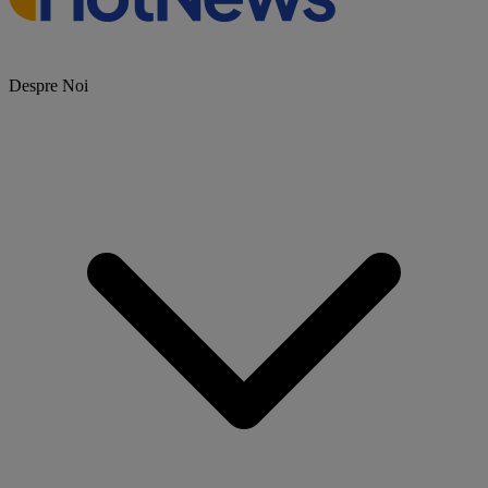
Despre Noi