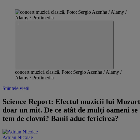
concert muzică clasică, Foto: Sergio Azenha / Alamy /
Alamy / Profimedia
Stiintele vietii
Science Report: Efectul muzicii lui Mozart
doar un mit. De ce atât de mulți oameni se
tem de clovni? Banii aduc fericirea?
Adrian Nicolae