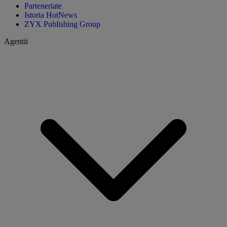
Parteneriate
Istoria HotNews
ZYX Publishing Group
Agentii