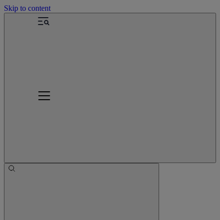
Skip to content