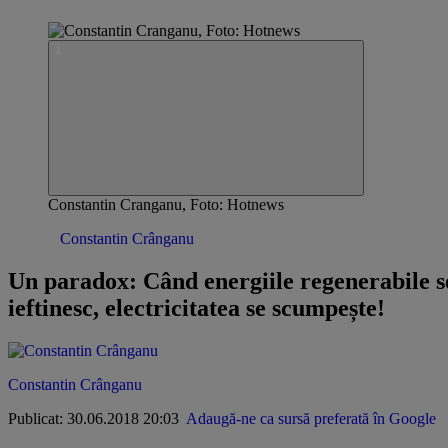
Constantin Cranganu, Foto: Hotnews
Opinii /
Constantin Crânganu
Un paradox: Când energiile regenerabile s
ieftinesc, electricitatea se scumpește!
Constantin Crânganu
Publicat: 30.06.2018 20:03
Adaugă-ne ca sursă preferată în Google