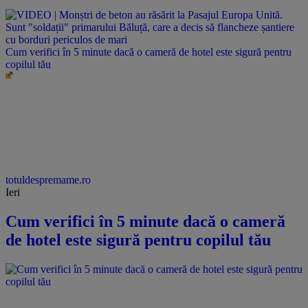
Cum verifici în 5 minute dacă o cameră de hotel este sigură pentru
copilul tău
totuldespremame.ro
Ieri
Cum verifici în 5 minute dacă o cameră
de hotel este sigură pentru copilul tău