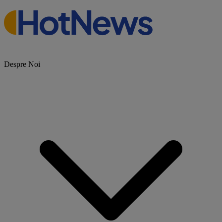
Despre Noi