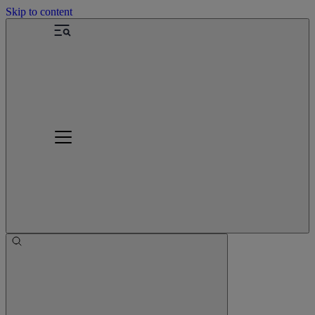
Skip to content