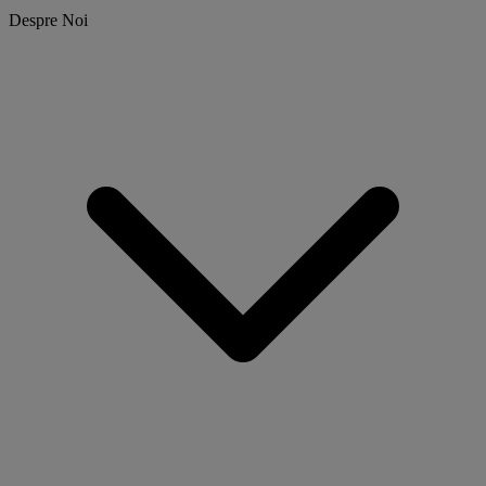
Despre Noi