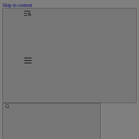
Skip to content