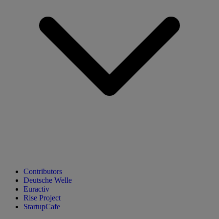
Contributors
Deutsche Welle
Euractiv
Rise Project
StartupCafe