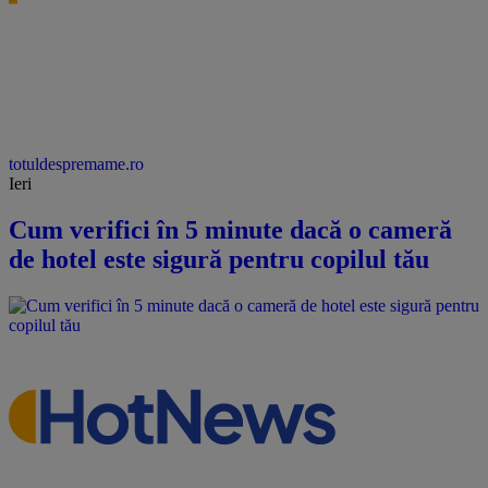
totuldespremame.ro
Ieri
Cum verifici în 5 minute dacă o cameră
de hotel este sigură pentru copilul tău