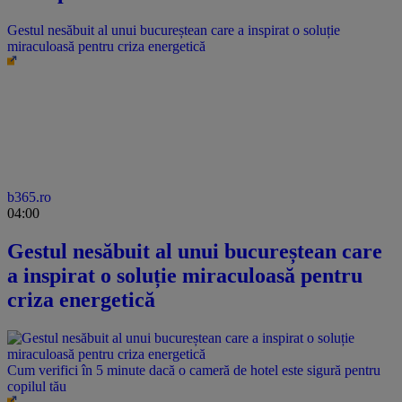
Gestul nesăbuit al unui bucureștean care a inspirat o soluție
miraculoasă pentru criza energetică
b365.ro
04:00
Gestul nesăbuit al unui bucureștean care
a inspirat o soluție miraculoasă pentru
criza energetică
Cum verifici în 5 minute dacă o cameră de hotel este sigură pentru
copilul tău