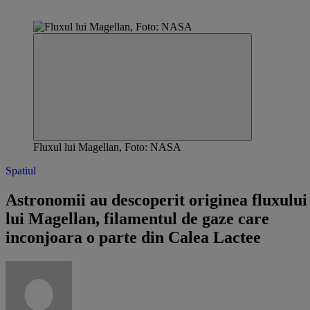
Fluxul lui Magellan, Foto: NASA
Spatiul
Astronomii au descoperit originea fluxului
lui Magellan, filamentul de gaze care
inconjoara o parte din Calea Lactee