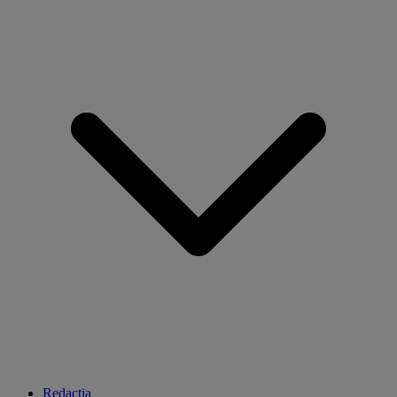
Redacția