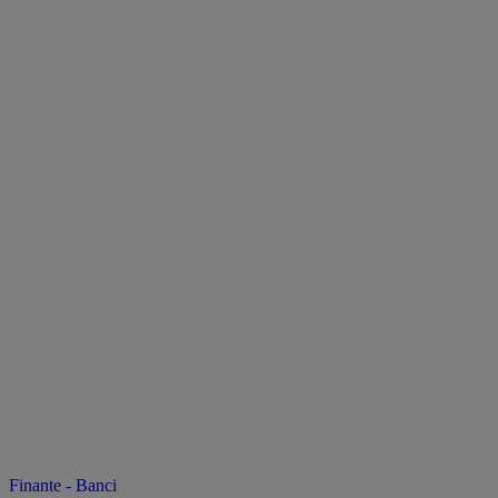
Finante - Banci