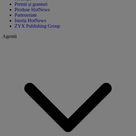
Premii și granturi
Produse HotNews
Parteneriate
Istoria HotNews
ZYX Publishing Group
Agentii