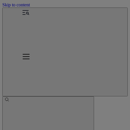
Skip to content