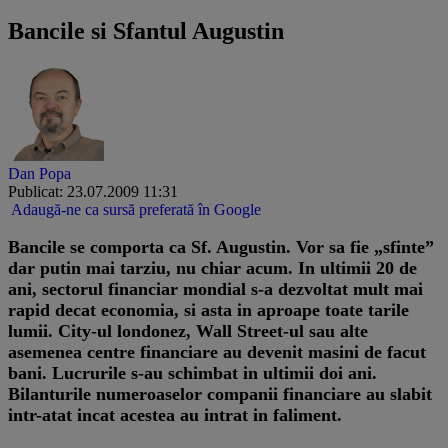
Bancile si Sfantul Augustin
Dan Popa
Publicat: 23.07.2009 11:31
Adaugă-ne ca sursă preferată în Google
Bancile se comporta ca Sf. Augustin. Vor sa fie „sfinte”
dar putin mai tarziu, nu chiar acum. In ultimii 20 de
ani, sectorul financiar mondial s-a dezvoltat mult mai
rapid decat economia, si asta in aproape toate tarile
lumii. City-ul londonez, Wall Street-ul sau alte
asemenea centre financiare au devenit masini de facut
bani. Lucrurile s-au schimbat in ultimii doi ani.
Bilanturile numeroaselor companii financiare au slabit
intr-atat incat acestea au intrat in faliment.