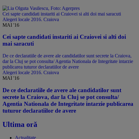
Cei sapte candidati instariti ai Craiovei si alti doi mai saracuti
Alegeri locale 2016. Craiova
MAI '16
Cei sapte candidati instariti ai Craiovei si alti doi
mai saracuti
De ce declaratiile de avere ale candidatilor sunt secrete la Craiova,
dar la Cluj se pot consulta/ Agentia Nationala de Integritate intarzie
publicarea tuturor declaratiilor de avere
Alegeri locale 2016. Craiova
MAI '16
De ce declaratiile de avere ale candidatilor sunt
secrete la Craiova, dar la Cluj se pot consulta/
Agentia Nationala de Integritate intarzie publicarea
tuturor declaratiilor de avere
Ultima oră
Actualitate