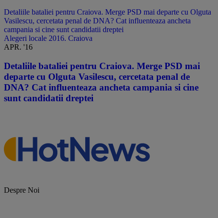
Detaliile bataliei pentru Craiova. Merge PSD mai departe cu Olguta
Vasilescu, cercetata penal de DNA? Cat influenteaza ancheta
campania si cine sunt candidatii dreptei
Alegeri locale 2016. Craiova
APR. '16
Detaliile bataliei pentru Craiova. Merge PSD mai
departe cu Olguta Vasilescu, cercetata penal de
DNA? Cat influenteaza ancheta campania si cine
sunt candidatii dreptei
Despre Noi