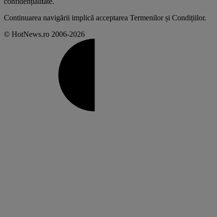
confidențialitate
.
Continuarea navigării implică acceptarea
Termenilor și Condițiilor
.
© HotNews.ro 2006-2026