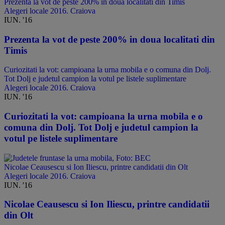
Prezenta la vot de peste 200% in doua localitati din Timis
Alegeri locale 2016. Craiova
IUN. '16
Prezenta la vot de peste 200% in doua localitati din
Timis
Curiozitati la vot: campioana la urna mobila e o comuna din Dolj.
Tot Dolj e judetul campion la votul pe listele suplimentare
Alegeri locale 2016. Craiova
IUN. '16
Curiozitati la vot: campioana la urna mobila e o
comuna din Dolj. Tot Dolj e judetul campion la
votul pe listele suplimentare
Nicolae Ceausescu si Ion Iliescu, printre candidatii din Olt
Alegeri locale 2016. Craiova
IUN. '16
Nicolae Ceausescu si Ion Iliescu, printre candidatii
din Olt