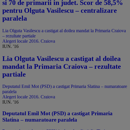
si 70 de primarii in judet. Scor de 58,5%
pentru Olguta Vasilescu – centralizare
paralela
Lia Olguta Vasilescu a castigat al doilea mandat la Primaria Craiova
– rezultate partiale
Alegeri locale 2016. Craiova
IUN. '16
Lia Olguta Vasilescu a castigat al doilea
mandat la Primaria Craiova – rezultate
partiale
Deputatul Emil Mot (PSD) a castigat Primaria Slatina – numaratoare
paralela
Alegeri locale 2016. Craiova
IUN. '16
Deputatul Emil Mot (PSD) a castigat Primaria
Slatina – numaratoare paralela