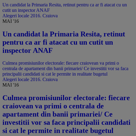
Un candidat la Primaria Resita, retinut pentru ca ar fi atacat cu un
cutit un inspector ANAF
Alegeri locale 2016. Craiova
MAI '16
Un candidat la Primaria Resita, retinut
pentru ca ar fi atacat cu un cutit un
inspector ANAF
Culmea promisiunilor electorale: fiecare craiovean va primi o
centrala de apartament din banii primariei/ Ce investitii vor sa faca
principalii candidati si cat le permite in realitate bugetul
Alegeri locale 2016. Craiova
MAI '16
Culmea promisiunilor electorale: fiecare
craiovean va primi o centrala de
apartament din banii primariei/ Ce
investitii vor sa faca principalii candidati
si cat le permite in realitate bugetul