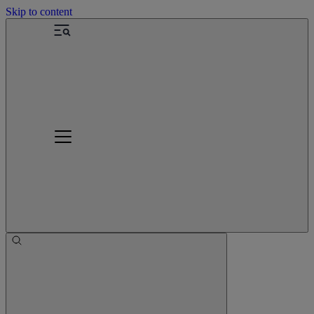
Skip to content