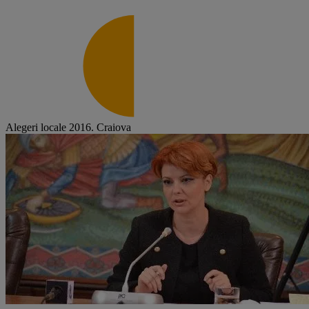
Alegeri locale 2016. Craiova