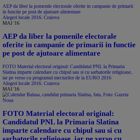
AEP da liber la pomenile electorale oferite in campanie de primarii
in functie pe post de ajutoare alimentare
Alegeri locale 2016. Craiova
MAI '16
AEP da liber la pomenile electorale
oferite in campanie de primarii in functie
pe post de ajutoare alimentare
​FOTO Material electoral original: Candidatul PNL la Primaria
Slatina imparte calendare cu chipul sau si cu sarbatorile religioase,
iar pe verso cu programul meciurilor de la EURO 2016
Alegeri locale 2016. Craiova
MAI '16
​FOTO Material electoral original:
Candidatul PNL la Primaria Slatina
imparte calendare cu chipul sau si cu
sarbatorile religioase, iar pe verso cu