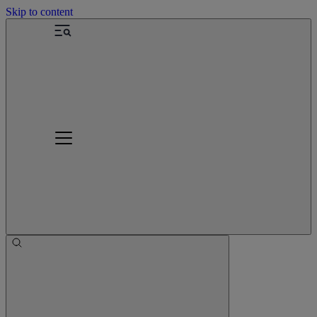
Skip to content