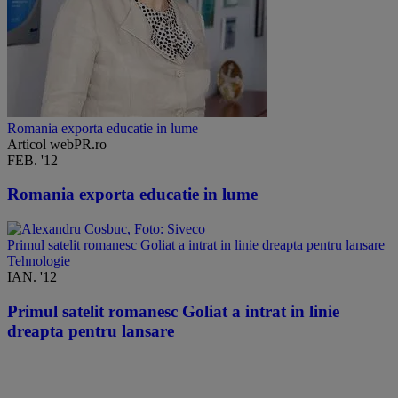
Romania exporta educatie in lume
Articol webPR.ro
FEB. '12
Romania exporta educatie in lume
Primul satelit romanesc Goliat a intrat in linie dreapta pentru lansare
Tehnologie
IAN. '12
Primul satelit romanesc Goliat a intrat in linie
dreapta pentru lansare