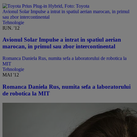
Avionul Solar Impulse a intrat in spatiul aerian marocan, in primul
sau zbor intercontinental
Tehnologie
IUN. '12
Avionul Solar Impulse a intrat in spatiul aerian
marocan, in primul sau zbor intercontinental
Romanca Daniela Rus, numita sefa a laboratorului de robotica la
MIT
Tehnologie
MAI '12
Romanca Daniela Rus, numita sefa a laboratorului
de robotica la MIT