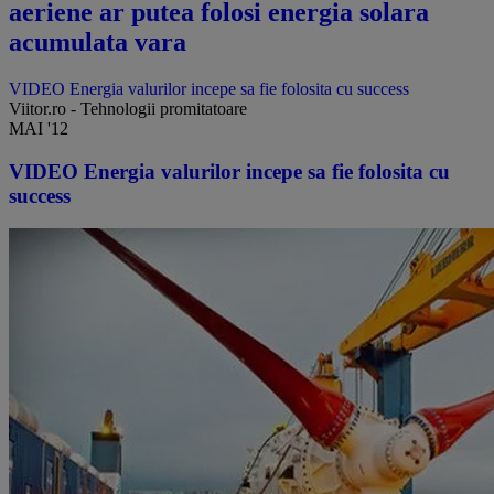
aeriene ar putea folosi energia solara
acumulata vara
VIDEO Energia valurilor incepe sa fie folosita cu success
Viitor.ro - Tehnologii promitatoare
MAI '12
VIDEO Energia valurilor incepe sa fie folosita cu
success