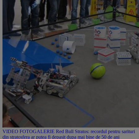
​VIDEO FOTOGALERIE Red Bull Stratos: recordul pentru sarituri
din stratosfera ar putea fi depasit dupa mai bine de 50 de ani