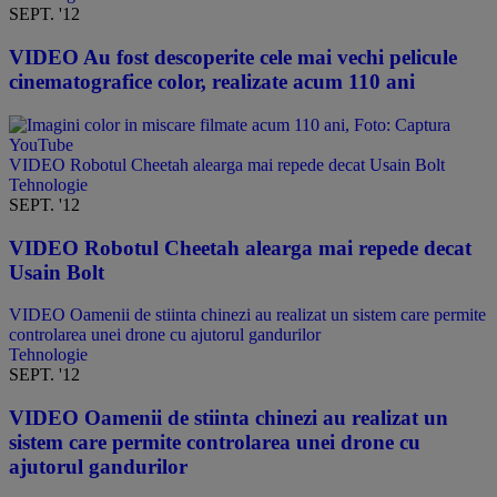
SEPT. '12
​VIDEO Au fost descoperite cele mai vechi pelicule
cinematografice color, realizate acum 110 ani
VIDEO Robotul Cheetah alearga mai repede decat Usain Bolt
Tehnologie
SEPT. '12
VIDEO Robotul Cheetah alearga mai repede decat
Usain Bolt
VIDEO Oamenii de stiinta chinezi au realizat un sistem care permite
controlarea unei drone cu ajutorul gandurilor
Tehnologie
SEPT. '12
VIDEO Oamenii de stiinta chinezi au realizat un
sistem care permite controlarea unei drone cu
ajutorul gandurilor