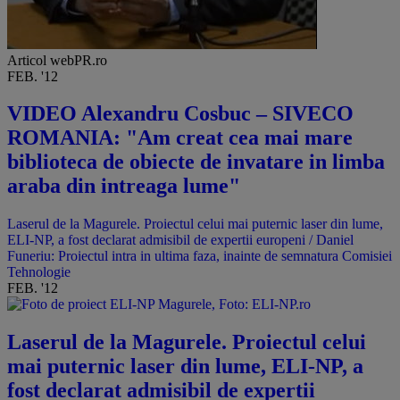
Articol webPR.ro
FEB. '12
VIDEO Alexandru Cosbuc – SIVECO
ROMANIA: "Am creat cea mai mare
biblioteca de obiecte de invatare in limba
araba din intreaga lume"
Laserul de la Magurele. Proiectul celui mai puternic laser din lume,
ELI-NP, a fost declarat admisibil de expertii europeni / Daniel
Funeriu: Proiectul intra in ultima faza, inainte de semnatura Comisiei
Tehnologie
FEB. '12
Laserul de la Magurele. Proiectul celui
mai puternic laser din lume, ELI-NP, a
fost declarat admisibil de expertii