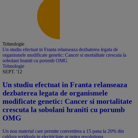
Tehnologie
Un studiu efectuat in Franta relanseaza dezbaterea legata de
organismele modificate genetic: Cancer si mortalitate crescuta la
sobolani hraniti cu porumb OMG
Tehnologie
SEPT. '12
Un studiu efectuat in Franta relanseaza
dezbaterea legata de organismele
modificate genetic: Cancer si mortalitate
crescuta la sobolani hraniti cu porumb
OMG
Un nou material care permite convertirea a 15 pana la 20% din
caldura reziduala in electricitate ar putea revolutiona