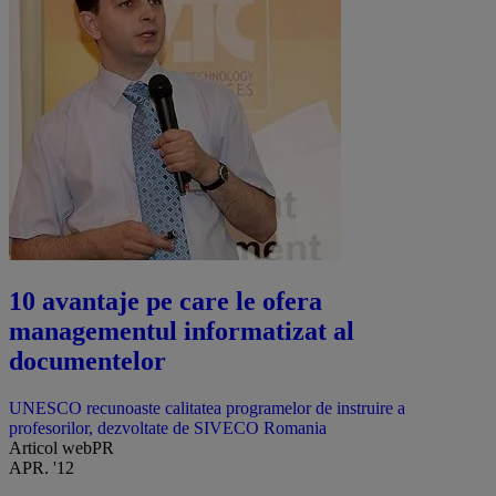
10 avantaje pe care le ofera
managementul informatizat al
documentelor
UNESCO recunoaste calitatea programelor de instruire a
profesorilor, dezvoltate de SIVECO Romania
Articol webPR
APR. '12