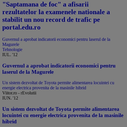
"Saptamana de foc" a afisarii
rezultatelor la examenele nationale a
stabilit un nou record de trafic pe
portal.edu.ro
Guvernul a aprobat indicatorii economici pentru laserul de la
Magurele
Tehnologie
IUL. '12
Guvernul a aprobat indicatorii economici pentru
laserul de la Magurele
Un sistem dezvoltat de Toyota permite alimentarea locuintei cu
energie electrica provenita de la masinile hibrid
Viitor.ro - rEvolutii
IUN. '12
Un sistem dezvoltat de Toyota permite alimentarea
locuintei cu energie electrica provenita de la masinile
hibrid