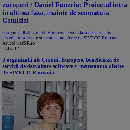
europeni / Daniel Funeriu: Proiectul intra
in ultima faza, inainte de semnatura
Comisiei
6 organizatii ale Uniunii Europene beneficiaza de servicii de
dezvoltare software si mentenanta oferite de SIVECO Romania
Articol webPR.ro
FEB. '12
6 organizatii ale Uniunii Europene beneficiaza de
servicii de dezvoltare software si mentenanta oferite
de SIVECO Romania