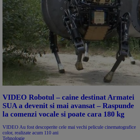
VIDEO Robotul – caine destinat Armatei
SUA a devenit si mai avansat – Raspunde
la comenzi vocale si poate cara 180 kg
​VIDEO Au fost descoperite cele mai vechi pelicule cinematografice
color, realizate acum 110 ani
Tehnologie