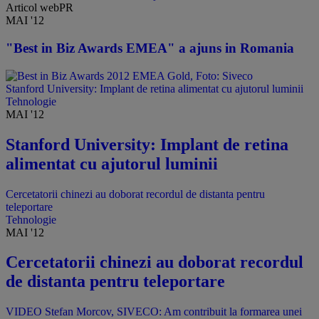
Articol webPR
MAI '12
"Best in Biz Awards EMEA" a ajuns in Romania
Stanford University: Implant de retina alimentat cu ajutorul luminii
Tehnologie
MAI '12
Stanford University: Implant de retina
alimentat cu ajutorul luminii
Cercetatorii chinezi au doborat recordul de distanta pentru
teleportare
Tehnologie
MAI '12
Cercetatorii chinezi au doborat recordul
de distanta pentru teleportare
VIDEO Stefan Morcov, SIVECO: Am contribuit la formarea unei