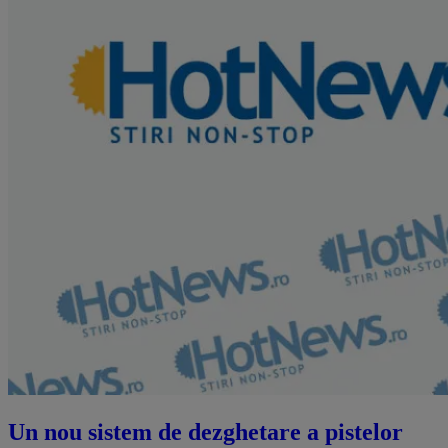
Un nou sistem de dezghetare a pistelor