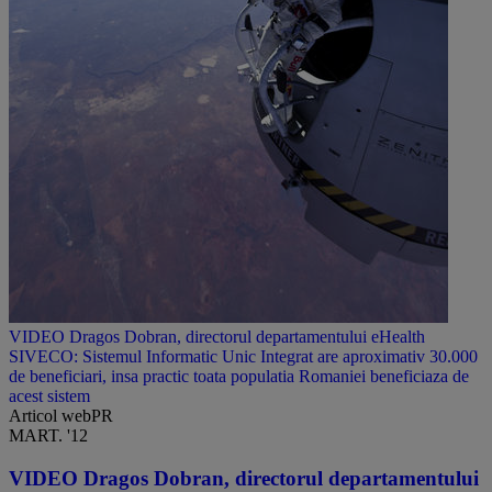
VIDEO Dragos Dobran, directorul departamentului eHealth
SIVECO: Sistemul Informatic Unic Integrat are aproximativ 30.000
de beneficiari, insa practic toata populatia Romaniei beneficiaza de
acest sistem
Articol webPR
MART. '12
VIDEO Dragos Dobran, directorul departamentului