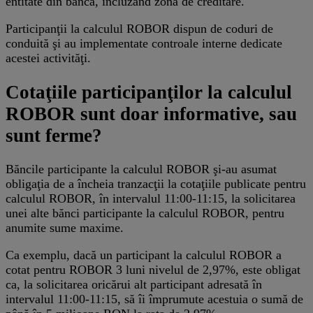
entitate din bancă, incluzând zona de creditare.
Participanţii la calculul ROBOR dispun de coduri de
conduită şi au implementate controale interne dedicate
acestei activităţi.
Cotaţiile participanţilor la calculul
ROBOR sunt doar informative, sau
sunt ferme?
Băncile participante la calculul ROBOR şi‐au asumat
obligaţia de a încheia tranzacţii la cotaţiile publicate pentru
calculul ROBOR, în intervalul 11:00‐11:15, la solicitarea
unei alte bănci participante la calculul ROBOR, pentru
anumite sume maxime.
Ca exemplu, dacă un participant la calculul ROBOR a
cotat pentru ROBOR 3 luni nivelul de 2,97%, este obligat
ca, la solicitarea oricărui alt participant adresată în
intervalul 11:00‐11:15, să îi împrumute acestuia o sumă de