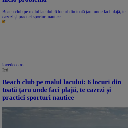
Beach club pe malul lacului: 6 locuri din toată țara unde faci plajă, te
cazezi și practici sporturi nautice
lovedeco.ro
Ieri
Beach club pe malul lacului: 6 locuri din
toată țara unde faci plajă, te cazezi și
practici sporturi nautice