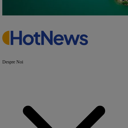
Despre Noi