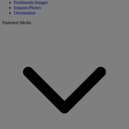
Profimedia Images
Inquam Photos
Dreamstime
Parteneri Media