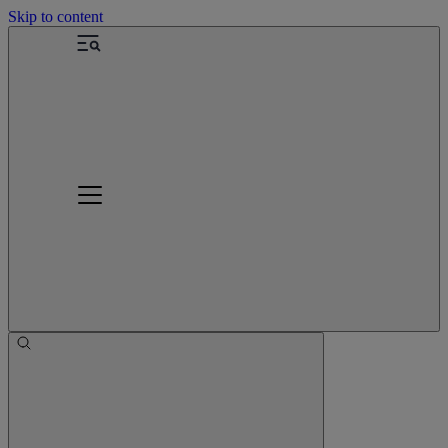
Skip to content