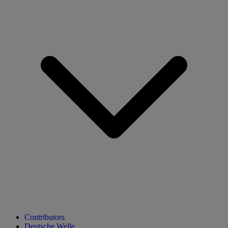
Contributors
Deutsche Welle