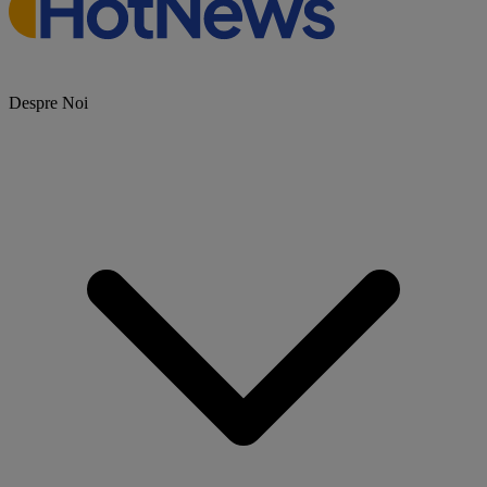
Despre Noi