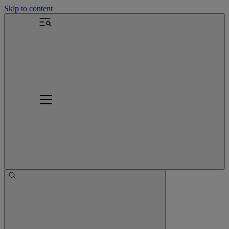
Skip to content