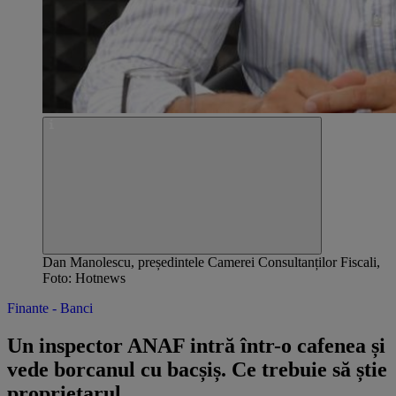
Dan Manolescu, președintele Camerei Consultanților Fiscali,
Foto: Hotnews
Finante - Banci
Un inspector ANAF intră într-o cafenea și
vede borcanul cu bacșiș. Ce trebuie să știe
proprietarul