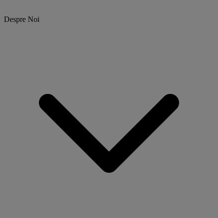
Despre Noi