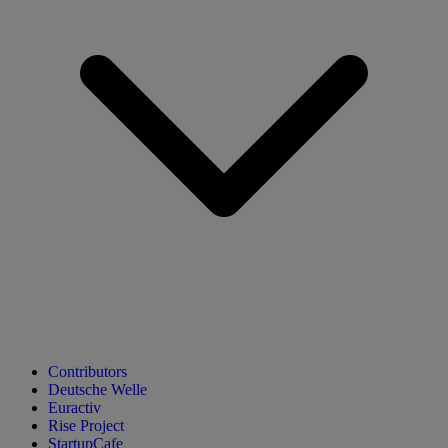
Contributors
Deutsche Welle
Euractiv
Rise Project
StartupCafe