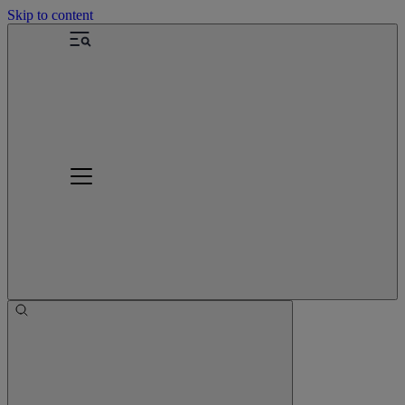
Skip to content