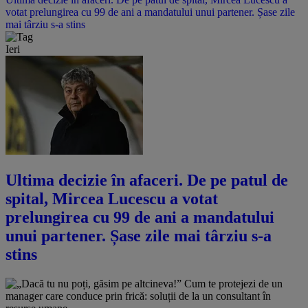
votat prelungirea cu 99 de ani a mandatului unui partener. Șase zile
mai târziu s-a stins
Ieri
Ultima decizie în afaceri. De pe patul de
spital, Mircea Lucescu a votat
prelungirea cu 99 de ani a mandatului
unui partener. Șase zile mai târziu s-a
stins