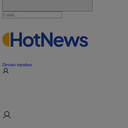
Devino membru