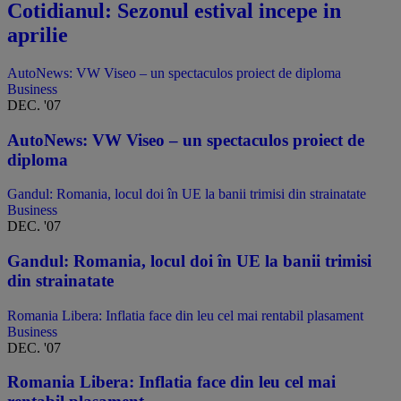
Cotidianul: Sezonul estival incepe in
aprilie
AutoNews: VW Viseo – un spectaculos proiect de diploma
Business
DEC. '07
AutoNews: VW Viseo – un spectaculos proiect de
diploma
Gandul: Romania, locul doi în UE la banii trimisi din strainatate
Business
DEC. '07
Gandul: Romania, locul doi în UE la banii trimisi
din strainatate
Romania Libera: Inflatia face din leu cel mai rentabil plasament
Business
DEC. '07
Romania Libera: Inflatia face din leu cel mai