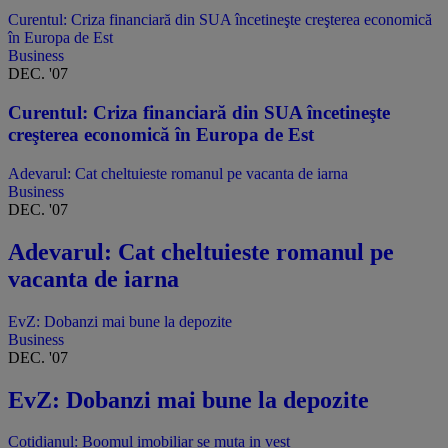
Curentul: Criza financiară din SUA încetineşte creşterea economică
în Europa de Est
Business
DEC. '07
Curentul: Criza financiară din SUA încetineşte
creşterea economică în Europa de Est
Adevarul: Cat cheltuieste romanul pe vacanta de iarna
Business
DEC. '07
Adevarul: Cat cheltuieste romanul pe
vacanta de iarna
EvZ: Dobanzi mai bune la depozite
Business
DEC. '07
EvZ: Dobanzi mai bune la depozite
Cotidianul: Boomul imobiliar se muta in vest