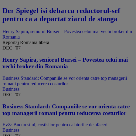
Der Spiegel isi debarca redactorul-sef
pentru ca a departat ziarul de stanga
Henry Sapira, seniorul Bursei – Povestea celui mai vechi broker din
Romania
Reportaj Romania libera
DEC. '07
Henry Sapira, seniorul Bursei – Povestea celui mai
vechi broker din Romania
Business Standard: Companiile se vor orienta catre top managerii
romani pentru reducerea costurilor
Business
DEC. '07
Business Standard: Companiile se vor orienta catre
top managerii romani pentru reducerea costurilor
EvZ: Bucurestiul, costisitor pentru calatoriile de afaceri
Business
DEC. '07