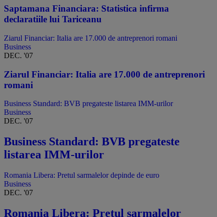
Saptamana Financiara: Statistica infirma
declaratiile lui Tariceanu
Ziarul Financiar: Italia are 17.000 de antreprenori romani
Business
DEC. '07
Ziarul Financiar: Italia are 17.000 de antreprenori
romani
Business Standard: BVB pregateste listarea IMM-urilor
Business
DEC. '07
Business Standard: BVB pregateste
listarea IMM-urilor
Romania Libera: Pretul sarmalelor depinde de euro
Business
DEC. '07
Romania Libera: Pretul sarmalelor