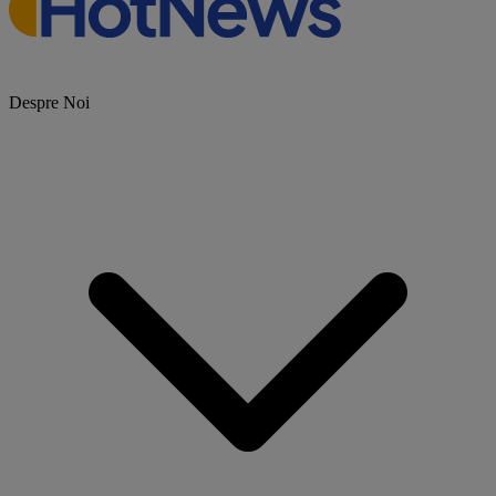
Despre Noi