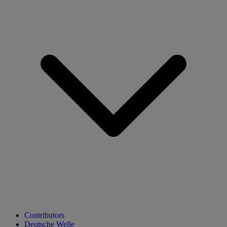
Contributors
Deutsche Welle