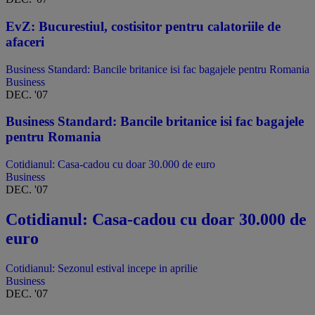
EvZ: Bucurestiul, costisitor pentru calatoriile de
afaceri
Business Standard: Bancile britanice isi fac bagajele pentru Romania
Business
DEC. '07
Business Standard: Bancile britanice isi fac bagajele
pentru Romania
Cotidianul: Casa-cadou cu doar 30.000 de euro
Business
DEC. '07
Cotidianul: Casa-cadou cu doar 30.000 de
euro
Cotidianul: Sezonul estival incepe in aprilie
Business
DEC. '07