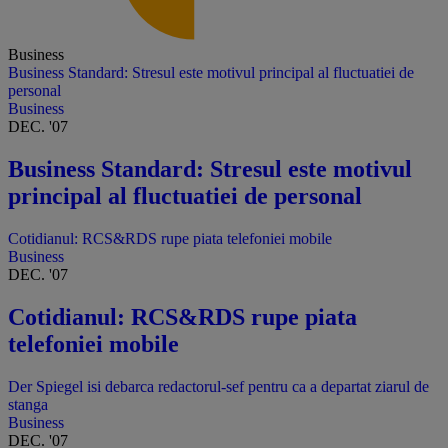
Business
Business Standard: Stresul este motivul principal al fluctuatiei de
personal
Business
DEC. '07
Business Standard: Stresul este motivul
principal al fluctuatiei de personal
Cotidianul: RCS&RDS rupe piata telefoniei mobile
Business
DEC. '07
Cotidianul: RCS&RDS rupe piata
telefoniei mobile
Der Spiegel isi debarca redactorul-sef pentru ca a departat ziarul de
stanga
Business
DEC. '07