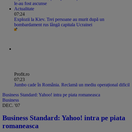
le-au fost ascunse
Actualitate
07:24
Explozii la Kiev. Trei persoane au murit după un
bombardament rus lângă capitala Ucrainei
Profit.ro
07:23
Jumbo cade în România. Reclamă un mediu operațional dificil
Business Standard: Yahoo! intra pe piata romaneasca
Business
DEC. '07
Business Standard: Yahoo! intra pe piata
romaneasca