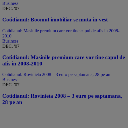
Business
DEC. '07
Cotidianul: Boomul imobiliar se muta in vest
Cotidianul: Masinile premium care vor tine capul de afis in 2008-
2010
Business
DEC. '07
Cotidianul: Masinile premium care vor tine capul de
afis in 2008-2010
Cotidianul: Rovinieta 2008 – 3 euro pe saptamana, 28 pe an
Business
DEC. '07
Cotidianul: Rovinieta 2008 – 3 euro pe saptamana,
28 pe an