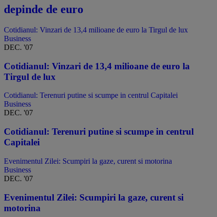
depinde de euro
Cotidianul: Vinzari de 13,4 milioane de euro la Tirgul de lux
Business
DEC. '07
Cotidianul: Vinzari de 13,4 milioane de euro la
Tirgul de lux
Cotidianul: Terenuri putine si scumpe in centrul Capitalei
Business
DEC. '07
Cotidianul: Terenuri putine si scumpe in centrul
Capitalei
Evenimentul Zilei: Scumpiri la gaze, curent si motorina
Business
DEC. '07
Evenimentul Zilei: Scumpiri la gaze, curent si
motorina