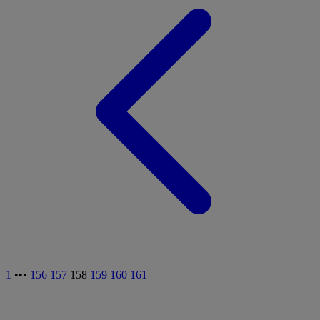
1
•••
156
157
158
159
160
161