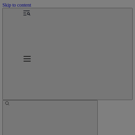
Skip to content