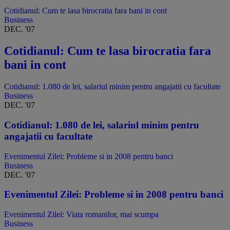
Cotidianul: Cum te lasa birocratia fara bani in cont
Business
DEC. '07
Cotidianul: Cum te lasa birocratia fara
bani in cont
Cotidianul: 1.080 de lei, salariul minim pentru angajatii cu facultate
Business
DEC. '07
Cotidianul: 1.080 de lei, salariul minim pentru
angajatii cu facultate
Evenimentul Zilei: Probleme si in 2008 pentru banci
Business
DEC. '07
Evenimentul Zilei: Probleme si in 2008 pentru banci
Evenimentul Zilei: Viata romanilor, mai scumpa
Business