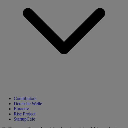
Contributors
Deutsche Welle
Euractiv
Rise Project
StartupCafe