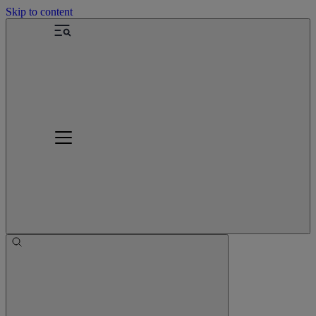
Skip to content