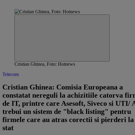
Cristian Ghinea, Foto: Hotnews
Telecom
Cristian Ghinea: Comisia Europeana a
constatat nereguli la achizitiile catorva fi
de IT, printre care Asesoft, Siveco si UTI/ 
trebui un sistem de "black listing" pentru
firmele care au atras corectii si pierderi la
stat