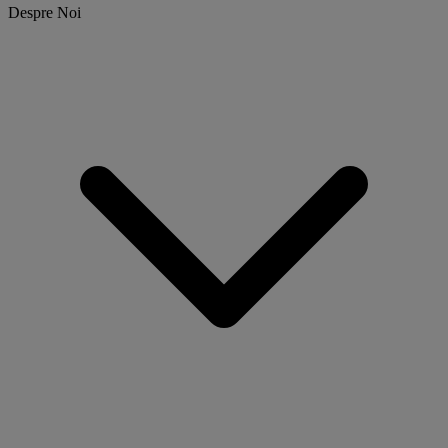
Despre Noi