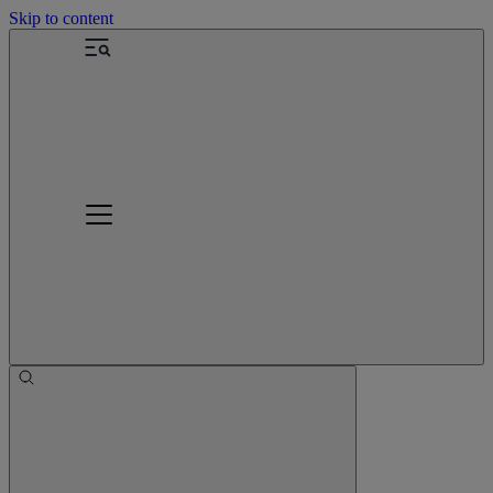
Skip to content