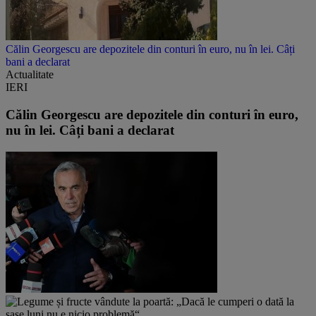
Călin Georgescu are depozitele din conturi în euro, nu în lei. Câți
bani a declarat
Actualitate
IERI
Călin Georgescu are depozitele din conturi în euro,
nu în lei. Câți bani a declarat