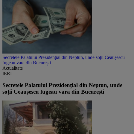
Secretele Palatului Prezidențial din Neptun, unde soții Ceaușescu
fugeau vara din București
Actualitate
IERI
Secretele Palatului Prezidențial din Neptun, unde
soții Ceaușescu fugeau vara din București