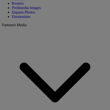
Reuters
Profimedia Images
Inquam Photos
Dreamstime
Parteneri Media