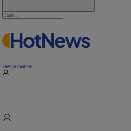
Devino membru