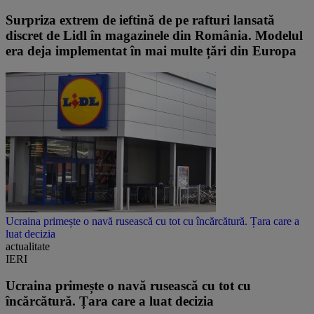
Surpriza extrem de ieftină de pe rafturi lansată
discret de Lidl în magazinele din România. Modelul
era deja implementat în mai multe țări din Europa
Ucraina primește o navă rusească cu tot cu încărcătură. Țara care a
luat decizia
actualitate
IERI
Ucraina primește o navă rusească cu tot cu
încărcătură. Țara care a luat decizia