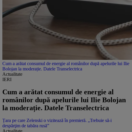
Cum a arătat consumul de energie al românilor după apelurile lui Ilie
Bolojan la moderație. Datele Transelectrica
Actualitate
IERI
Cum a arătat consumul de energie al
românilor după apelurile lui Ilie Bolojan
la moderație. Datele Transelectrica
Țara pe care Zelenski o vizitează în premieră. „Trebuie să-i
despărţim de tabăra rusă”
Actualitate