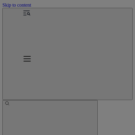
Skip to content