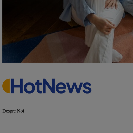
Despre Noi