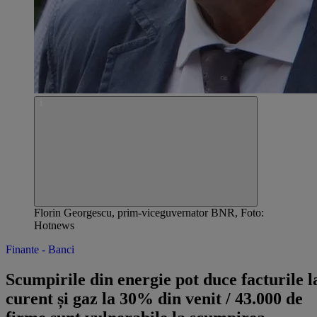
Florin Georgescu, prim-viceguvernator BNR, Foto:
Hotnews
Finante - Banci
Scumpirile din energie pot duce facturile l
curent și gaz la 30% din venit / 43.000 de