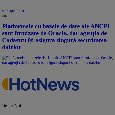
startupcafe.ro
Ieri
Platformele cu bazele de date ale ANCPI
sunt furnizate de Oracle, dar agenția de
Cadastru își asigura singură securitatea
datelor
Despre Noi