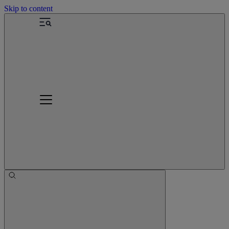
Skip to content