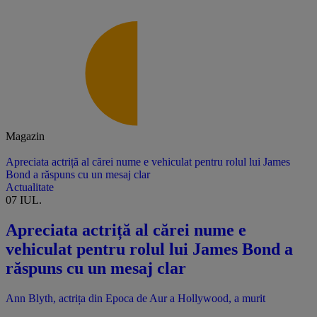
Magazin
Apreciata actriță al cărei nume e vehiculat pentru rolul lui James
Bond a răspuns cu un mesaj clar
Actualitate
07 IUL.
Apreciata actriță al cărei nume e
vehiculat pentru rolul lui James Bond a
răspuns cu un mesaj clar
Ann Blyth, actrița din Epoca de Aur a Hollywood, a murit