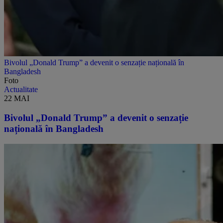
Bivolul „Donald Trump” a devenit o senzație națională în
Bangladesh
Foto
Actualitate
22 MAI
Bivolul „Donald Trump” a devenit o senzație
națională în Bangladesh