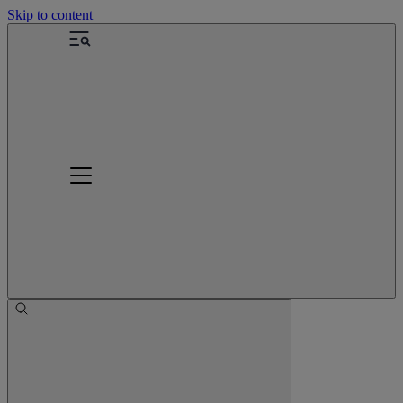
Skip to content