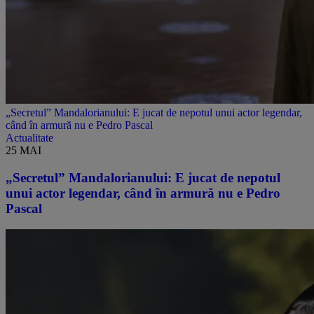
„Secretul” Mandalorianului: E jucat de nepotul unui actor legendar,
când în armură nu e Pedro Pascal
Actualitate
25 MAI
„Secretul” Mandalorianului: E jucat de nepotul
unui actor legendar, când în armură nu e Pedro
Pascal