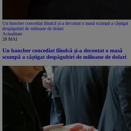
Un bancher concediat fiindcă și-a decontat o masă scumpă a câștigat
despăgubiri de milioane de dolari
Actualitate
28 MAI
Un bancher concediat fiindcă și-a decontat o masă
scumpă a câștigat despăgubiri de milioane de dolari